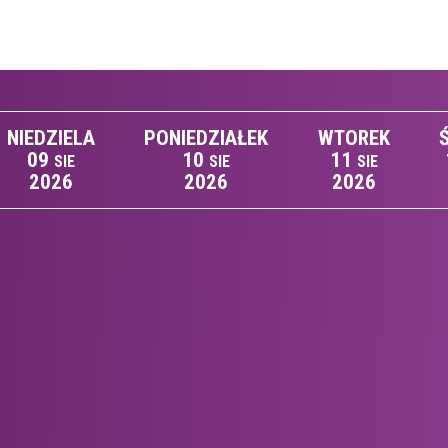
NIEDZIELA
PONIEDZIAŁEK
WTOREK
09
10
11
SIE
SIE
SIE
2026
2026
2026